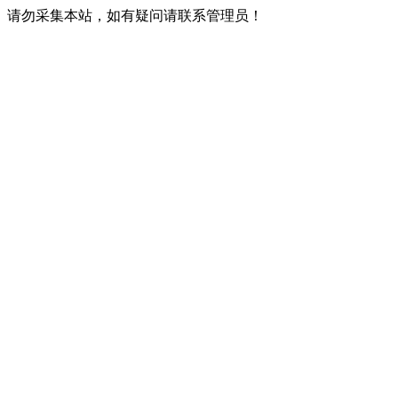
请勿采集本站，如有疑问请联系管理员！