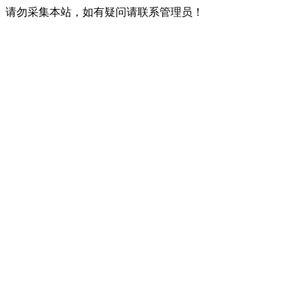
请勿采集本站，如有疑问请联系管理员！