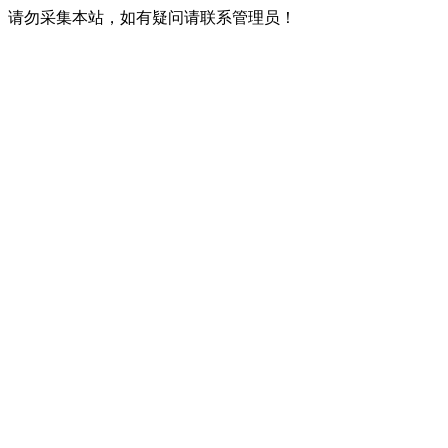
请勿采集本站，如有疑问请联系管理员！