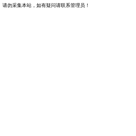
请勿采集本站，如有疑问请联系管理员！