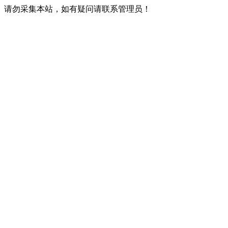
请勿采集本站，如有疑问请联系管理员！