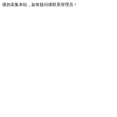
请勿采集本站，如有疑问请联系管理员！