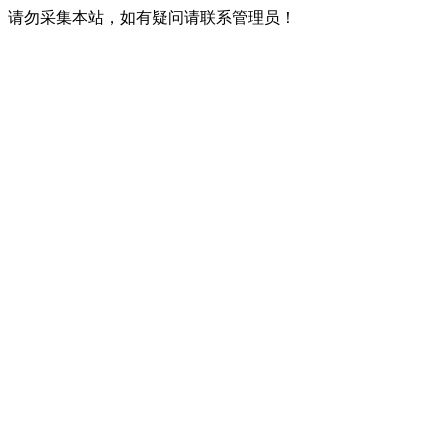
请勿采集本站，如有疑问请联系管理员！