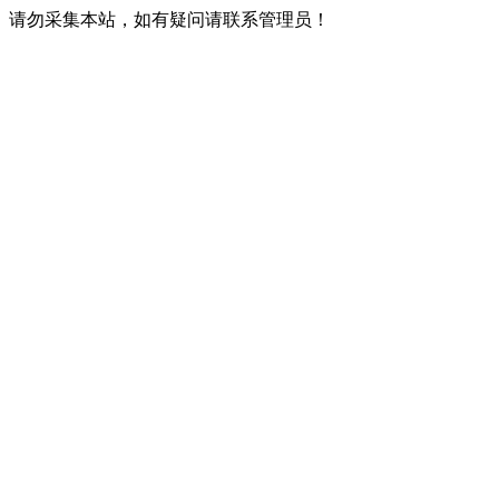
请勿采集本站，如有疑问请联系管理员！