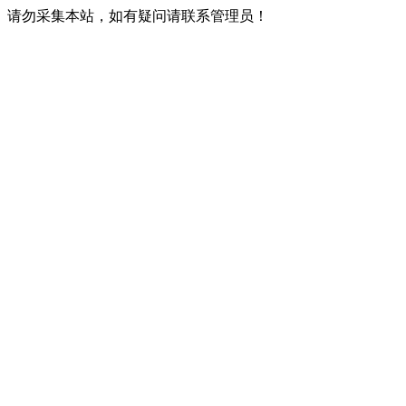
请勿采集本站，如有疑问请联系管理员！