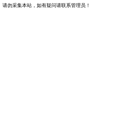
请勿采集本站，如有疑问请联系管理员！