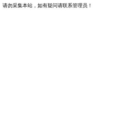
请勿采集本站，如有疑问请联系管理员！