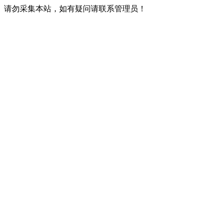
请勿采集本站，如有疑问请联系管理员！