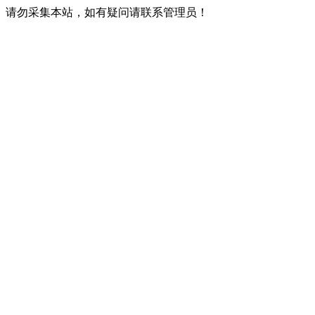
请勿采集本站，如有疑问请联系管理员！