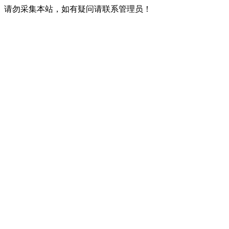
请勿采集本站，如有疑问请联系管理员！