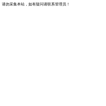
请勿采集本站，如有疑问请联系管理员！